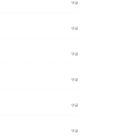
댓글
댓글
댓글
댓글
댓글
댓글