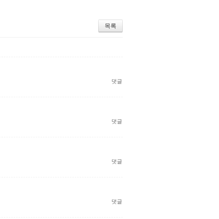
목록
댓글
댓글
댓글
댓글