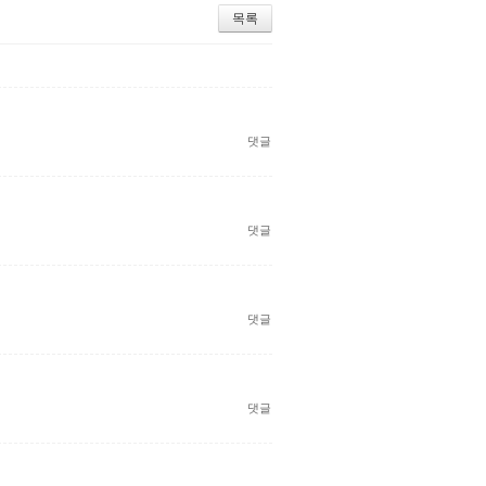
목록
댓글
댓글
댓글
댓글