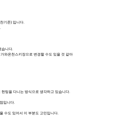
찬기준
)
입니다
.
.
걸렸습니다
.
가와온천스키장으로 변경할 수도 있을 것 같아
 헌팅을 다니는 방식으로 생각하고 있습니다
.
 점입니다
.
울 수도 있어서 이 부분도 고민입니다
.