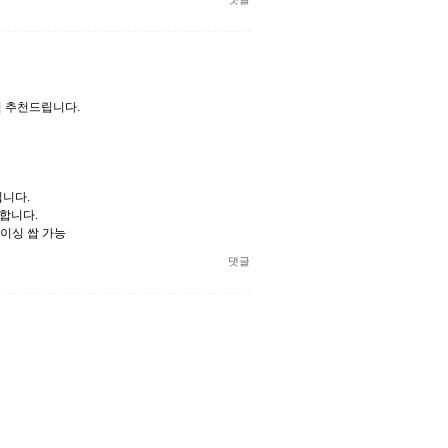
 추천드립니다.
됩니다.
합니다.
이싱 쌉 가능
댓글