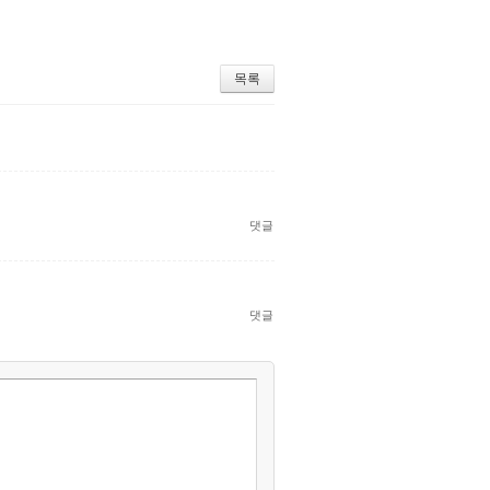
목록
댓글
댓글