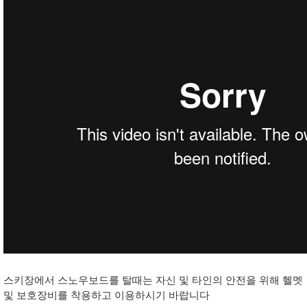
스키장에서 스노우보드를 탈때는 자신 및 타인의 안전을 위해 헬멧
및 보호장비를 착용하고 이용하시기 바랍니다