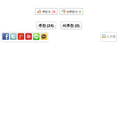
추천 수
24
비추천 수
0
추천 (24)
비추천 (0)
스크랩