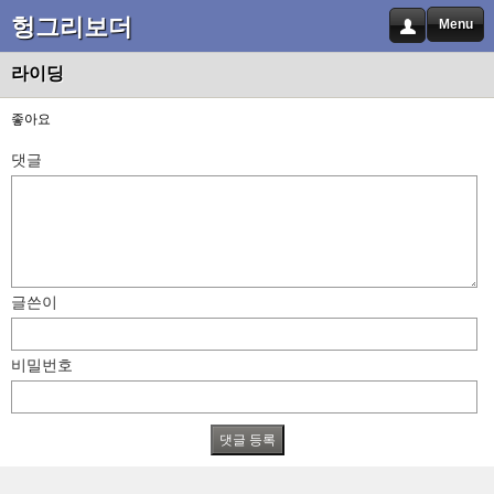
헝그리보더
Menu
라이딩
좋아요
댓글
글쓴이
비밀번호