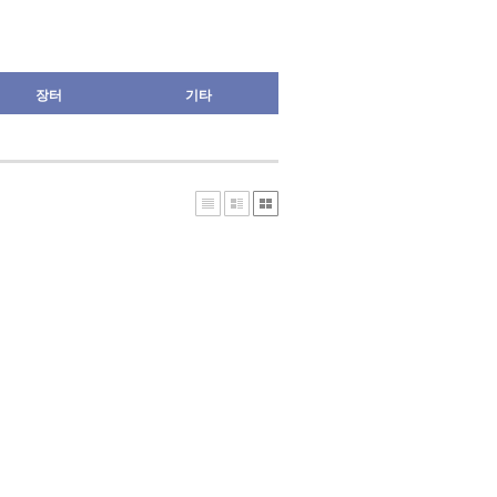
장터
기타