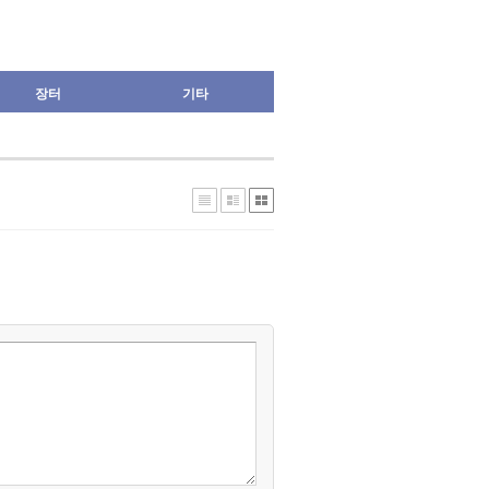
장터
기타