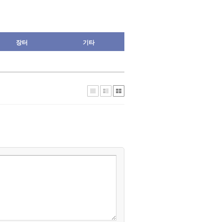
장터
기타