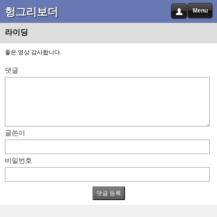
헝그리보더
Menu
라이딩
좋은 영상 감사합니다.
댓글
글쓴이
비밀번호