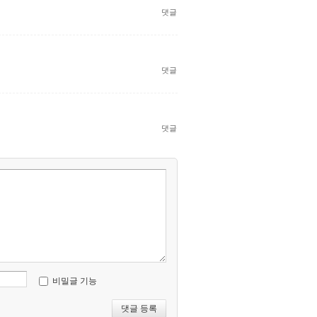
댓글
댓글
댓글
비밀글 기능