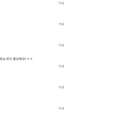
댓글
댓글
댓글
고르는것이 중요해요! ㅎㅎ
댓글
댓글
댓글