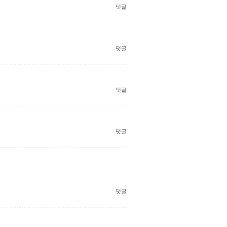
댓글
댓글
댓글
댓글
댓글