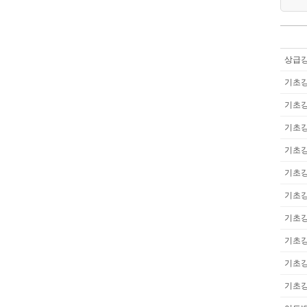
상급강
기초강
기초강
기초강
기초강
기초강
기초강
기초강
기초강
기초강
기초강