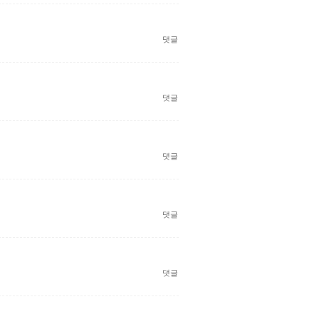
댓글
댓글
댓글
댓글
댓글