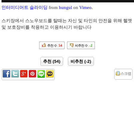
인터미디어트 슬라이딩
from
hungul
on
Vimeo
.
스키장에서 스노우보드를 탈때는 자신 및 타인의 안전을 위해 헬멧
및 보호장비를 착용하고 이용하시기 바랍니다
추천 수
54
비추천 수
-2
추천 (54)
비추천 (-2)
스크랩