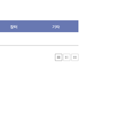
장터
기타