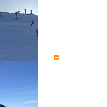
large size