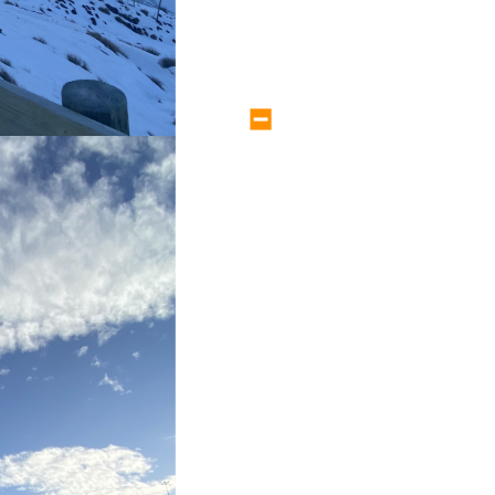
large size