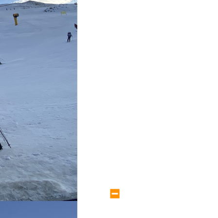
large size