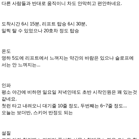
다른 사람들과 반대로 움직이니 차도 안막히고 편안하네요.
도착시간 6시 15분, 리프트 탑승 6시 30분,
일찍 탈 수 있었으나 20호차 정도 탑승
온도
영하 5도에 리프트에서 느껴지는 약간의 바람은 있으나 슬로프에
서는 안 느껴지는...
인파
평소 야간에 비하면 일요일 저녁인데도 초반 시작인원은 꽤 있는것
같네요.
첫런 타고 내려오니 대기줄 10줄 정도, 두번째는 6~7줄 정도...
오늘는 보더반, 스키어 반정도 되는
설질