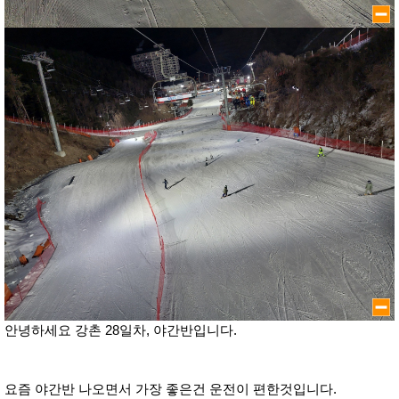
안녕하세요 강촌 28일차, 야간반입니다.
요즘 야간반 나오면서 가장 좋은건 운전이 편한것입니다.