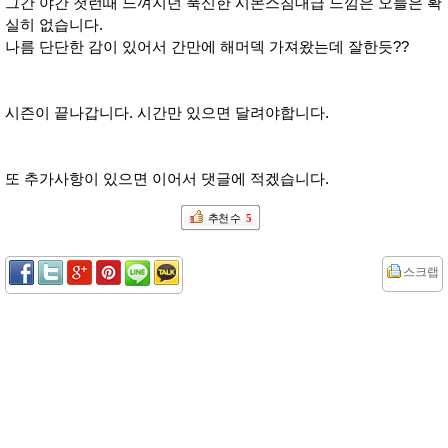
그간 야간 첫런때 느껴지던 푹신한 시몬스침대급 느낌은 오늘은 확
실히 없습니다.
나름 단단한 감이 있어서 간만에 해머덱 가져왔는데 잘한듯??
시즌이 끝나갑니다. 시간만 있으면 달려야합니다.
또 추가사항이 있으면 이어서 댓글에 적겠습니다.
추천 수
5
스크랩