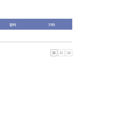
장터
기타