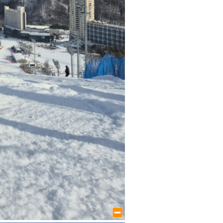
large size