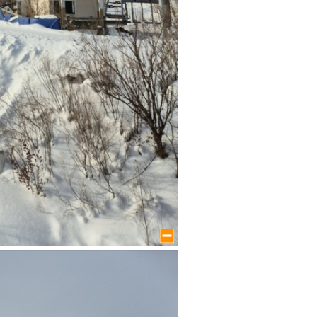
large size