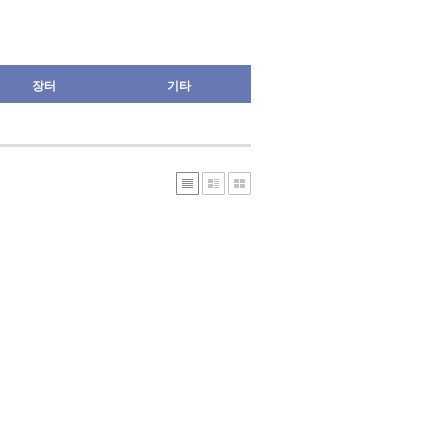
장터
기타