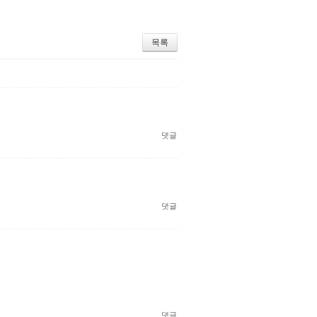
목록
댓글
댓글
댓글