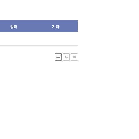
장터
기타