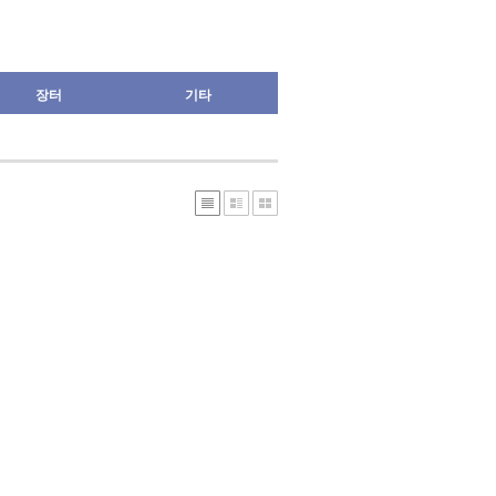
장터
기타