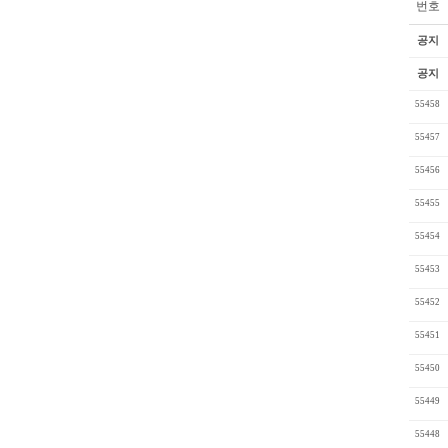
번호
공지
공지
55458
55457
55456
55455
55454
55453
55452
55451
55450
55449
55448