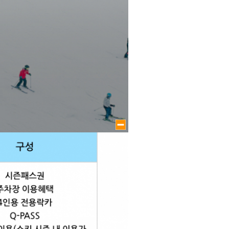
large size