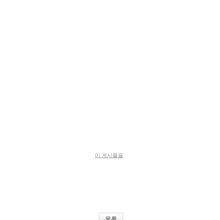
이 게시물을
목록