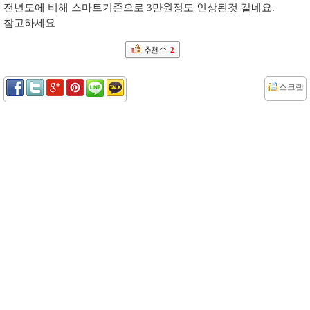
전년도에 비해 스마트기준으로 3만원정도 인상된것 같네요.
참고하세요
추천 수
2
스크랩