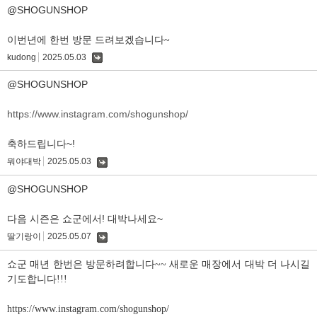
글
@SHOGUNSHOP
이번년에 한번 방문 드려보겠습니다~
kudong
2025.05.03
댓
글
@SHOGUNSHOP
https://www.instagram.com/shogunshop/
축하드립니다~!
뭐야대박
2025.05.03
댓
글
@SHOGUNSHOP
다음 시즌은 쇼군에서! 대박나세요~
딸기랑이
2025.05.07
댓
글
쇼군 매년 한번은 방문하려합니다~~ 새로운 매장에서 대박 더 나시길
기도합니다!!!
https://www.instagram.com/shogunshop/