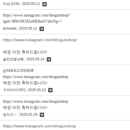
어닝크156
2025.05.11
댓
글
https://www.instagram.com/shogunshop?
igsh=MW50OXluMDhmY3dvNg==
tomasda
2025.05.12
댓
글
https://www.instagram.com/shogunshop/
매장 이전 축하드립니다!
슬턴만몇년째
2025.05.14
댓
글
@SHOGUNSHOP
https://www.instagram.com/shogunshop
매장 이전 축하드립니다~
구피라이더RS
2025.05.22
댓
글
https://www.instagram.com/shogunshop
매장 이전 축하드립니다~
쌍도끼ㅣ
2025.05.29
댓
글
https://www.instagram.com/shogunshop