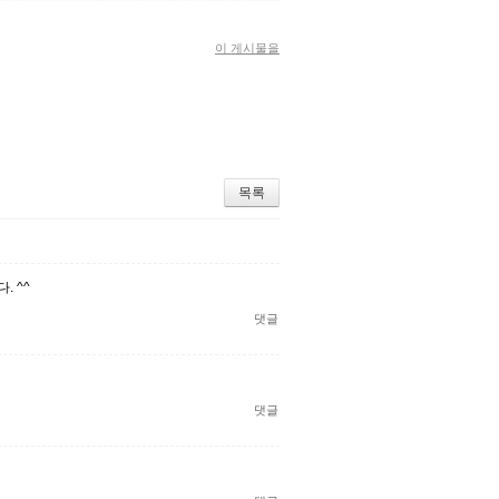
이 게시물을
목록
 ^^
댓글
댓글