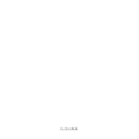
이 게시물을