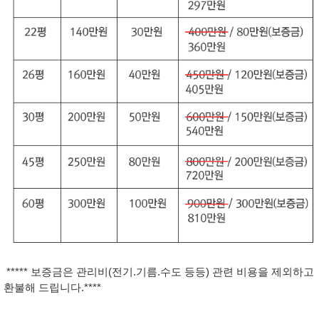
***** 보증금은 관리비(전기.기름.수도 등등) 관련 비용을 제외하고
환불해 드립니다.****