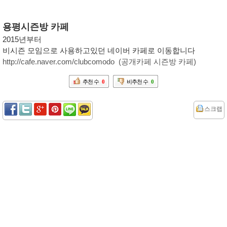
용평시즌방 카페
2015년부터
비시즌 모임으로 사용하고있던 네이버 카페로 이동합니다
http://cafe.naver.com/clubcomodo
(공개카페 시즌방 카페)
추천 수
0
비추천 수
0
스크랩