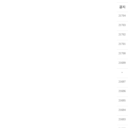
공지
21704
21703
21702
21701
21700
21699
»
21697
21696
21695
21694
21693