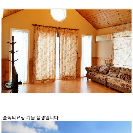
숲속의요정 겨울 풍경입니다.