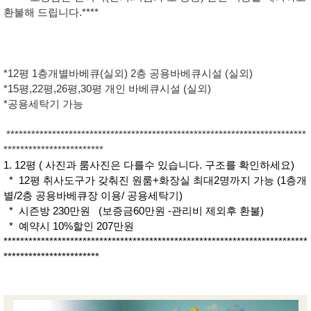
환불해 드립니다.****
*12평 1층개별바베큐(실외) 2층 공용바베큐시설 (실외)
*15평,22평,26평,30평 개인 바베큐시설 (실외)
*공용세탁기 가능
************************************************************************
************************
1. 12평 ( 사진과 룸사진은 다를수 있습니다. 구조를 확인하세요)
* 12평 취사도구가 갖춰진 원룸+화장실 최대2명까지 가능 (1층개
별/2층 공용바베큐장 이용/ 공용세탁기)
* 시즌방 230만원 (보증금60만원 -관리비 제외후 환불)
* 예약시 10%할인 207만원
*************************************************************************
***********************