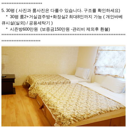
************************
5. 30평 ( 사진과 룸사진은 다를수 있습니다. 구조를 확인하세요)
* 30평 룸2+거실겸주방+화장실2 최대8인까지 가능 ( 개인바베
큐시설(실외) / 공용세탁기 )
* 시즌방600만원 (보증금150만원 -관리비 제외후 환불)
*************************************************************************
***********************