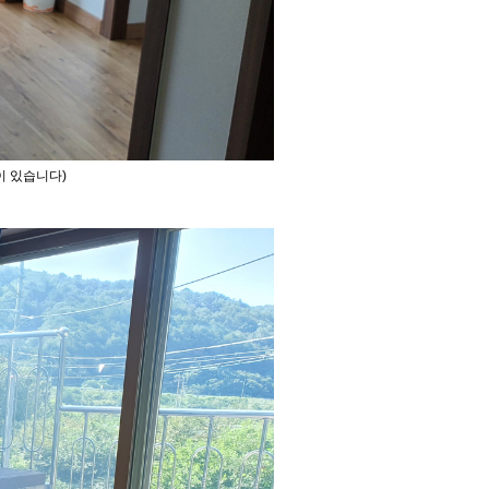
이 있습니다)