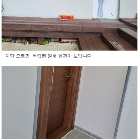
계단 오르면 독립된 원룸 현관이 보입니다