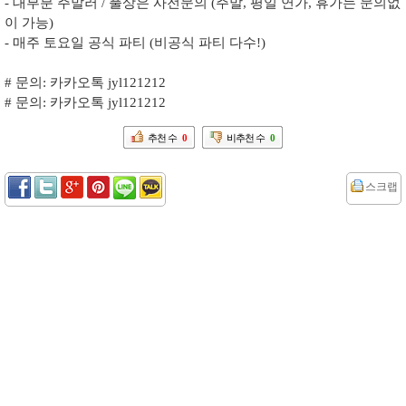
- 대부분 주말러 / 풀상은 사전문의 (주말, 평일 연가, 휴가는 문의없
이 가능)
- 매주 토요일 공식 파티 (비공식 파티 다수!)
# 문의: 카카오톡 jyl121212
# 문의: 카카오톡 jyl121212
추천 수
0
비추천 수
0
스크랩