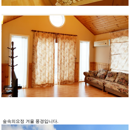
숲속의요정 겨울 풍경입니다.