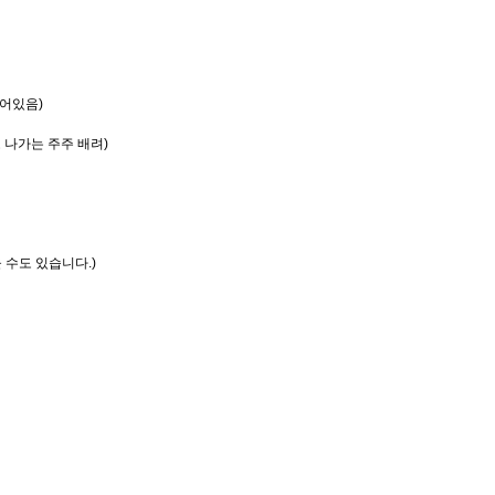
되어있음)
 나가는 주주 배려)
 수도 있습니다.)