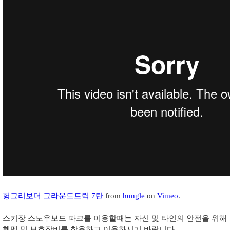
헝그리보더 그라운드트릭 7탄
from
hungle
on
Vimeo
.
스키장 스노우보드 파크를 이용할때는 자신 및 타인의 안전을 위해
헬멧 및 보호장비를 착용하고 이용하시기 바랍니다