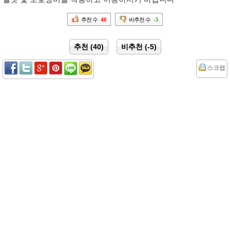
추천 수
40
비추천 수
-5
추천 (40)
비추천 (-5)
스크랩