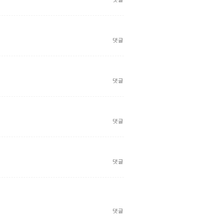
댓글
댓글
댓글
댓글
댓글