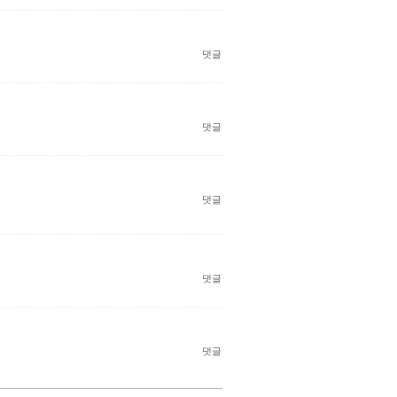
댓글
댓글
댓글
댓글
댓글