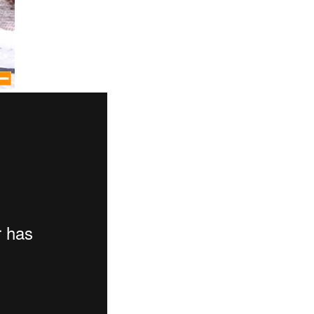
large size