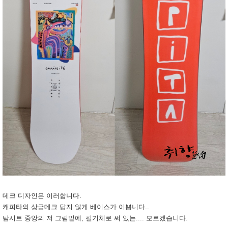
데크 디자인은 이러합니다.
캐피타의 상급데크 답지 않게 베이스가 이쁩니다..
탐시트 중앙의 저 그림밑에, 필기체로 써 있는.... 모르겠습니다.