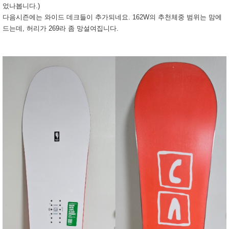
었나봅니다.)
다음시즌에는 와이드 데크들이 추가되네요. 162W의 추천체중 범위는 맘에
드는데, 허리가 269라 좀 망설여집니다.