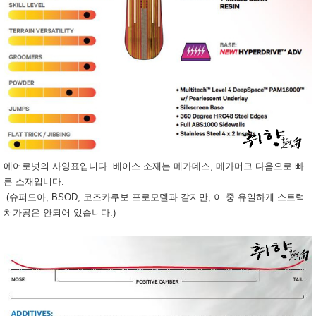
에어로넛의 사양표입니다. 베이스 소재는 메가데스, 메가머크 다음으로 빠
른 소재입니다.
(슈퍼도아, BSOD, 코즈카쿠보 프로모델과 같지만, 이 중 유일하게 스트럭
쳐가공은 안되어 있습니다.)