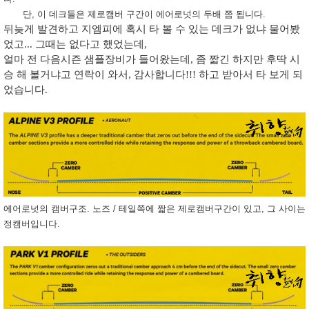
단, 이 데크들은 제로캠버 구간이 에어로넛의 두배 쯤 됩니다.
뒤늦게 발견하고 지엠피에 혹시 타 볼 수 있는 데크가 없냐 물어봤
었고... 그때는 없다고 했었는데,
얼마 전 다음시즌 샘플장비가 들어왔는데, 좀 짧긴 하지만 후딱 시
승 해 볼거냐고 연락이 와서, 감사합니다!!! 하고 받아서 타 보게 되
었습니다.
에어로넛의 캠버구조. 노즈 / 테일쪽에 짧은 제로캠버구간이 있고, 그 사이는
정캠버입니다.