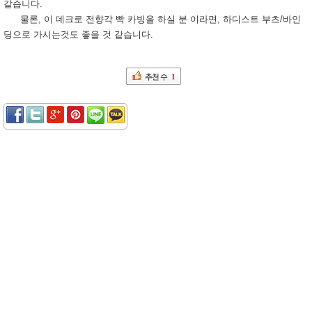
같습니다.
물론, 이 데크로 전향각 빡 카빙을 하실 분 이라면, 하디스트 부츠/바인
딩으로 가시는것도 좋을 것 같습니다.
추천 수
1