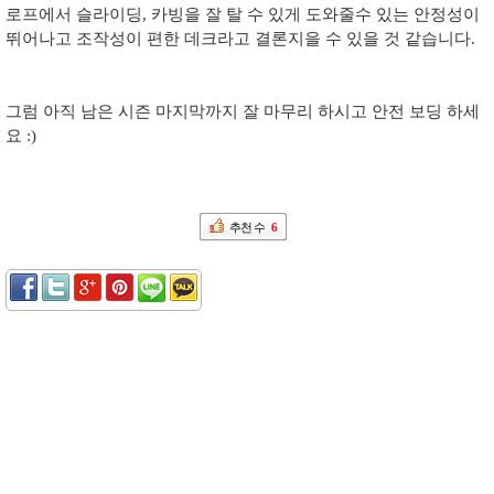
로프에서 슬라이딩
,
카빙을 잘 탈 수 있게 도와줄수 있는 안정성이
뛰어나고 조작성이 편한 데크라고 결론지을 수 있을 것 같습니다
.
그럼 아직 남은 시즌 마지막까지 잘 마무리 하시고 안전 보딩 하세
요
:)
추천 수
6