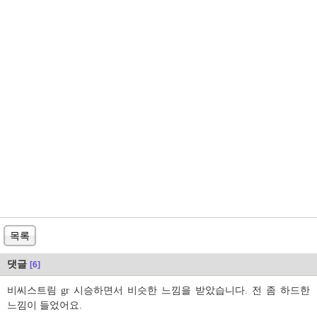
목록
댓글
[6]
비씨스트림 gr 시승하면서 비슷한 느낌을 받았습니다. 전 좀 하드한
느낌이 들었어요.