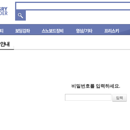
안내
비밀번호를 입력하세요.