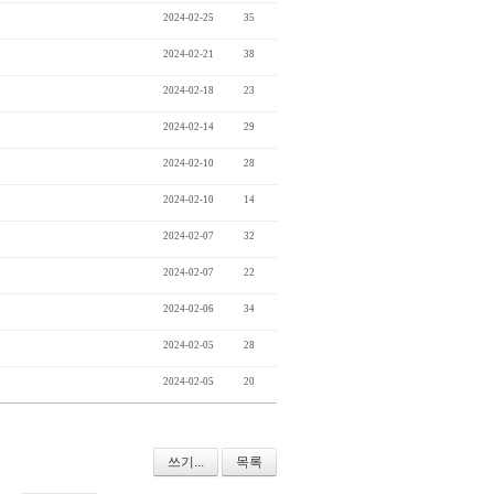
2024-02-25
35
2024-02-21
38
2024-02-18
23
2024-02-14
29
2024-02-10
28
2024-02-10
14
2024-02-07
32
2024-02-07
22
2024-02-06
34
2024-02-05
28
2024-02-05
20
쓰기...
목록