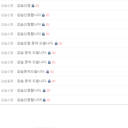
강습신청
강습신청
[2]
강습신청합니다
강습신청
[1]
강습신청합니다
강습신청
[1]
강습신청합니다
강습신청
[1]
강습요청 문의 드립니다.
강습신청
[1]
강습 문의 드립니다.
강습신청
[1]
강습 문의 드립니다.
강습신청
[1]
강습문의드립니다.
강습신청
[1]
강습 문의 드립니다.
강습질문
[1]
강습신청합니다.
강습신청
[1]
강습신청합니다!
강습신청
[1]