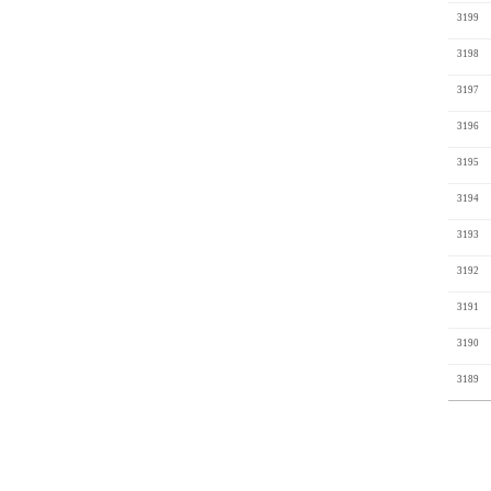
3199
3198
3197
3196
3195
3194
3193
3192
3191
3190
3189