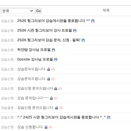
제목
Go
25/26 헝그리보더 강습게시판을 종료합니다 ^^
강습신청
25/26 시즌 헝그리보더 강사 프로필
강습신청
25/26 헝그리보더 강습 문의, 신청 - 필독!
강습신청
하얀밥 강사님 프로필
강습신청
Gazette 강사님 프로필
강습신청
강습문의드립니다.
강습신청
[2]
강습문의드립니다.
강습신청
[1]
강습신청 문의드립니다
강습신청
[1]
강습 문의입니다~~~
강습신청
[1]
강습신청 문의드립니다.
강습질문
[2]
^.^ 24/25 시즌 헝그리보더 강습게시판을 종료합니다 ^_^
강습신청
강습 신청합니다.
강습신청
[1]