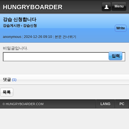
HUNGRYBOARDER
Menu
강습 신청합니다
강습게시판
› 강습신청
Write
anonymous
2024-12-26 09:10
본문 건너뛰기
비밀글입니다.
댓글
(1)
목록
LANG
PC
© HUNGRYBOARDER.COM