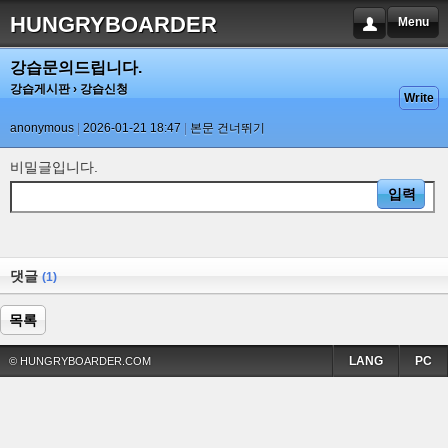
HUNGRYBOARDER
Menu
강습문의드립니다.
강습게시판
› 강습신청
Write
anonymous
2026-01-21 18:47
본문 건너뛰기
비밀글입니다.
댓글
(1)
목록
LANG
PC
© HUNGRYBOARDER.COM