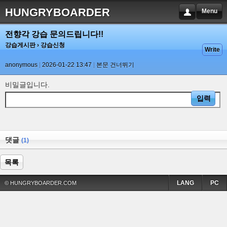
HUNGRYBOARDER
Menu
전향각 강습 문의드립니다!!
강습게시판
› 강습신청
Write
anonymous
2026-01-22 13:47
본문 건너뛰기
비밀글입니다.
댓글
(1)
목록
LANG
PC
© HUNGRYBOARDER.COM