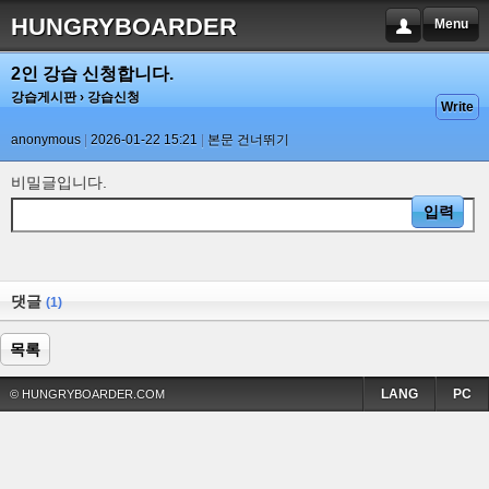
HUNGRYBOARDER
Menu
2인 강습 신청합니다.
강습게시판
› 강습신청
Write
anonymous
2026-01-22 15:21
본문 건너뛰기
비밀글입니다.
댓글
(1)
목록
LANG
PC
© HUNGRYBOARDER.COM