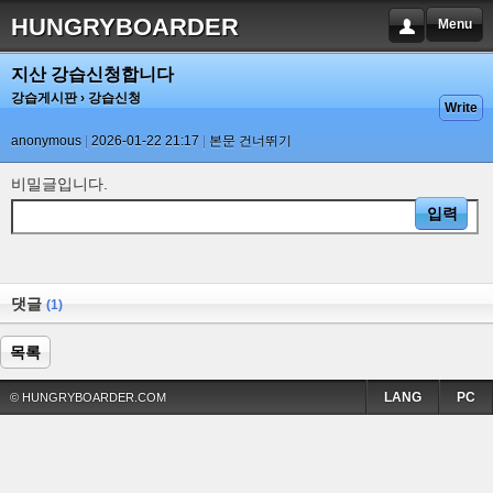
HUNGRYBOARDER
Menu
지산 강습신청합니다
강습게시판
› 강습신청
Write
anonymous
2026-01-22 21:17
본문 건너뛰기
비밀글입니다.
댓글
(1)
목록
LANG
PC
© HUNGRYBOARDER.COM