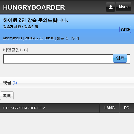
HUNGRYBOARDER
Menu
하이원 2인 강습 문의드립니다.
강습게시판
› 강습신청
Write
anonymous
2026-02-17 00:30
본문 건너뛰기
비밀글입니다.
댓글
(1)
목록
LANG
PC
© HUNGRYBOARDER.COM