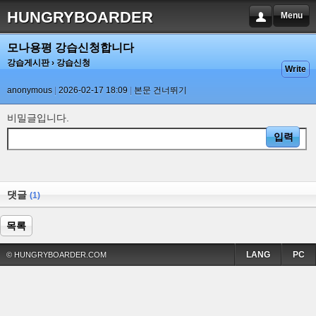
HUNGRYBOARDER
Menu
모나용평 강습신청합니다
강습게시판
› 강습신청
Write
anonymous
2026-02-17 18:09
본문 건너뛰기
비밀글입니다.
댓글
(1)
목록
LANG
PC
© HUNGRYBOARDER.COM